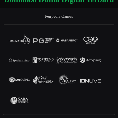
Penyedia Games